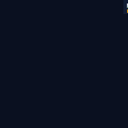
2026世界杯激情开赛，全球球迷共同见证每一场精彩对决。愿你在这